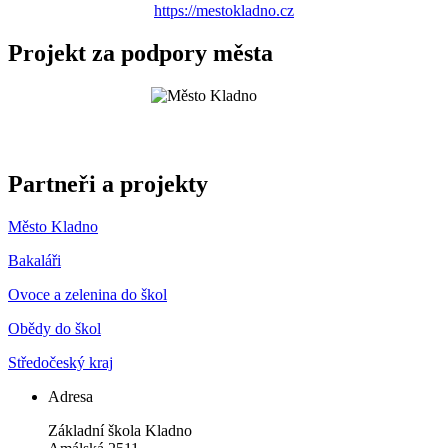
https://mestokladno.cz
Projekt za podpory města
Partneři a projekty
Město Kladno
Bakaláři
Ovoce a zelenina do škol
Obědy do škol
Středočeský kraj
Adresa
Základní škola Kladno