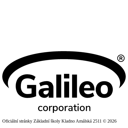
Oficiální stránky Základní školy Kladno Amálská 2511 © 2026