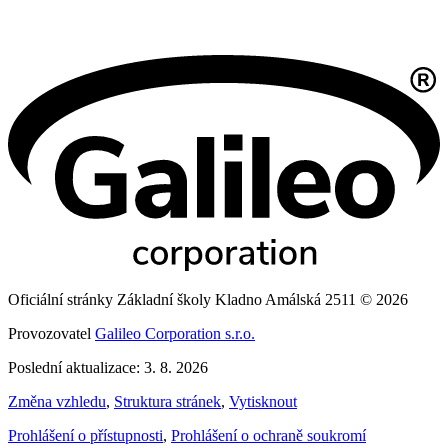
Oficiální stránky Základní školy Kladno Amálská 2511 © 2026
Provozovatel
Galileo Corporation s.r.o.
Poslední aktualizace: 3. 8. 2026
Změna vzhledu
,
Struktura stránek
,
Vytisknout
Prohlášení o přístupnosti
,
Prohlášení o ochraně soukromí