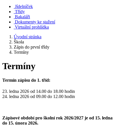
Jídelníček
Třídy
Bakaláři
Dokumenty ke stažení
Virtuální prohlídka
Úvodní stránka
Škola
Zápis do první třídy
Termíny
Termíny
Termín zápisu do 1. tříd:
23. ledna 2026 od 14.00 do 18.00 hodin
24. ledna 2026 od 09.00 do 12.00 hodin
Zápisové období pro školní rok 2026/2027 je od 15. ledna
do 15. února 2026.