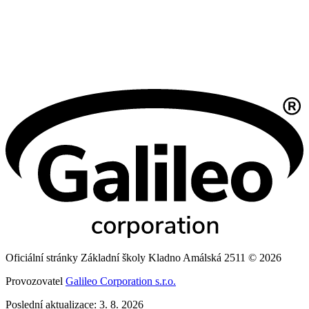
Oficiální stránky Základní školy Kladno Amálská 2511 © 2026
Provozovatel
Galileo Corporation s.r.o.
Poslední aktualizace: 3. 8. 2026