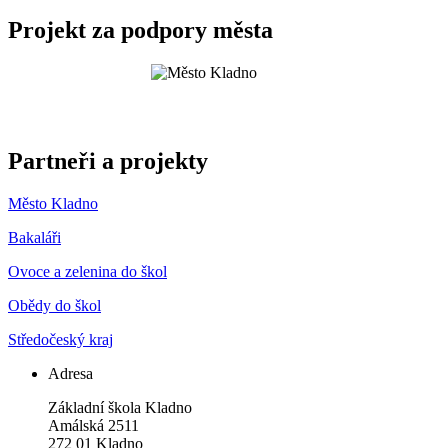
Projekt za podpory města
Partneři a projekty
Město Kladno
Bakaláři
Ovoce a zelenina do škol
Obědy do škol
Středočeský kraj
Adresa
Základní škola Kladno
Amálská 2511
272 01 Kladno