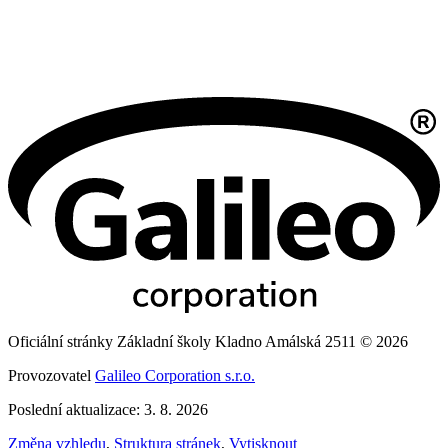
Oficiální stránky Základní školy Kladno Amálská 2511 © 2026
Provozovatel
Galileo Corporation s.r.o.
Poslední aktualizace: 3. 8. 2026
Změna vzhledu
,
Struktura stránek
,
Vytisknout