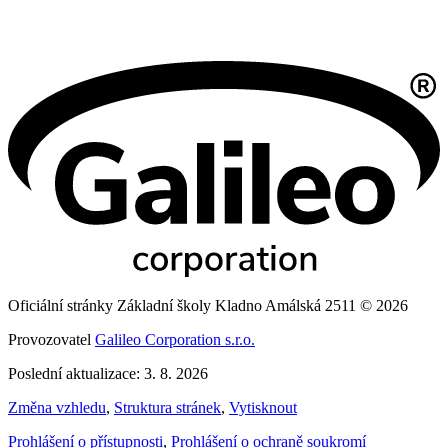
Oficiální stránky Základní školy Kladno Amálská 2511 © 2026
Provozovatel
Galileo Corporation s.r.o.
Poslední aktualizace: 3. 8. 2026
Změna vzhledu
,
Struktura stránek
,
Vytisknout
Prohlášení o přístupnosti
,
Prohlášení o ochraně soukromí