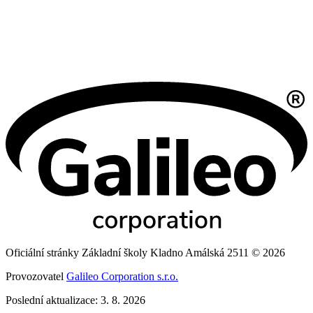
Oficiální stránky Základní školy Kladno Amálská 2511 © 2026
Provozovatel
Galileo Corporation s.r.o.
Poslední aktualizace: 3. 8. 2026