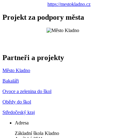
https://mestokladno.cz
Projekt za podpory města
Partneři a projekty
Město Kladno
Bakaláři
Ovoce a zelenina do škol
Obědy do škol
Středočeský kraj
Adresa
Základní škola Kladno