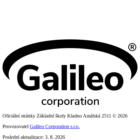
Oficiální stránky Základní školy Kladno Amálská 2511 © 2026
Provozovatel
Galileo Corporation s.r.o.
Poslední aktualizace: 3. 8. 2026