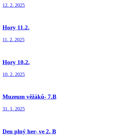
12. 2. 2025
Hory 11.2.
11. 2. 2025
Hory 10.2.
10. 2. 2025
Muzeum věžáků- 7.B
31. 1. 2025
Den plný her- ve 2. B