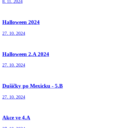
8. 11. 2024
Halloween 2024
27. 10. 2024
Halloween 2.A 2024
27. 10. 2024
Dušičky po Mexicku - 5.B
27. 10. 2024
Akce ve 4.A