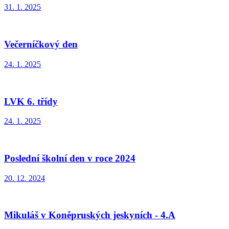
31. 1. 2025
Večerníčkový den
24. 1. 2025
LVK 6. třídy
24. 1. 2025
Poslední školní den v roce 2024
20. 12. 2024
Mikuláš v Koněpruských jeskyních - 4.A