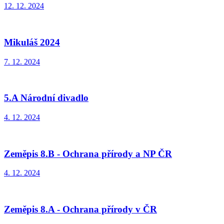
12. 12. 2024
Mikuláš 2024
7. 12. 2024
5.A Národní divadlo
4. 12. 2024
Zeměpis 8.B - Ochrana přírody a NP ČR
4. 12. 2024
Zeměpis 8.A - Ochrana přírody v ČR