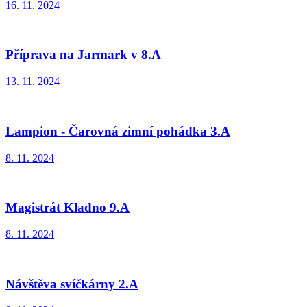
16. 11. 2024
Příprava na Jarmark v 8.A
13. 11. 2024
Lampion - Čarovná zimní pohádka 3.A
8. 11. 2024
Magistrát Kladno 9.A
8. 11. 2024
Návštěva svíčkárny 2.A