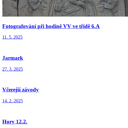
Fotografování při hodině VV ve třídě 6.A
11. 5. 2025
Jarmark
27. 3. 2025
Včerejší závody
14. 2. 2025
Hory 12.2.