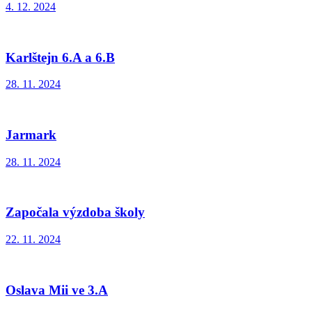
4. 12. 2024
Karlštejn 6.A a 6.B
28. 11. 2024
Jarmark
28. 11. 2024
Započala výzdoba školy
22. 11. 2024
Oslava Mii ve 3.A