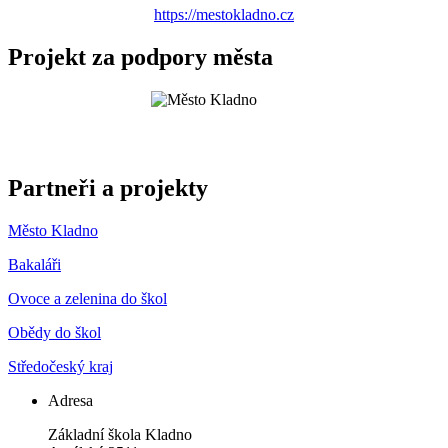
https://mestokladno.cz
Projekt za podpory města
Partneři a projekty
Město Kladno
Bakaláři
Ovoce a zelenina do škol
Obědy do škol
Středočeský kraj
Adresa
Základní škola Kladno