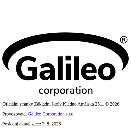
Oficiální stránky Základní školy Kladno Amálská 2511 © 2026
Provozovatel
Galileo Corporation s.r.o.
Poslední aktualizace: 3. 8. 2026