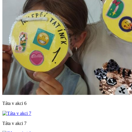
Táta v akci 6
Táta v akci 7