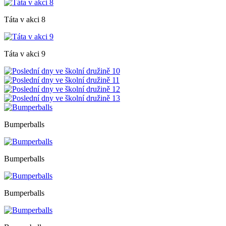
Táta v akci 8
Táta v akci 9
Bumperballs
Bumperballs
Bumperballs