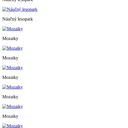
Náučný lesopark
Mozaiky
Mozaiky
Mozaiky
Mozaiky
Mozaiky