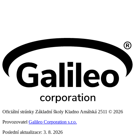
Oficiální stránky Základní školy Kladno Amálská 2511 © 2026
Provozovatel
Galileo Corporation s.r.o.
Poslední aktualizace: 3. 8. 2026