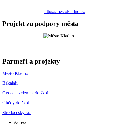
https://mestokladno.cz
Projekt za podpory města
Partneři a projekty
Město Kladno
Bakaláři
Ovoce a zelenina do škol
Obědy do škol
Středočeský kraj
Adresa